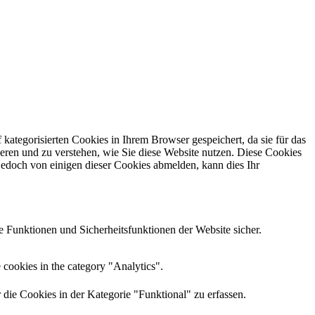
kategorisierten Cookies in Ihrem Browser gespeichert, da sie für das
eren und zu verstehen, wie Sie diese Website nutzen.
Diese Cookies
jedoch von einigen dieser Cookies abmelden, kann dies Ihr
 Funktionen und Sicherheitsfunktionen der Website sicher.
 cookies in the category "Analytics".
e Cookies in der Kategorie "Funktional" zu erfassen.