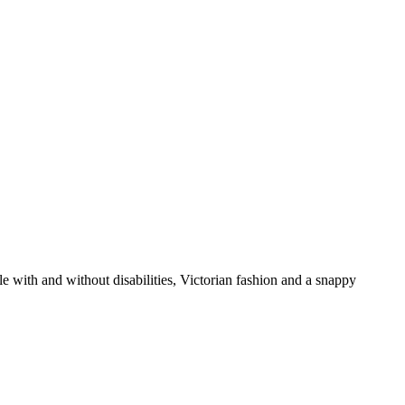
ith and without disabilities, Victorian fashion and a snappy