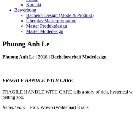
Kontakt
Bewerbung
Bachelor Design (Mode & Produkt)
Über das Masterprogramm
Master Produktdesign
Master Modedesign
Phuong Anh Le
Phuong Anh Le | 2018 | Bachelorarbeit Modedesign
FRAGILE HANDLE WITH CARE
FRAGILE HANDLE WITH CARE tells a story of rich, hysterical women f
petting zoo.
Betreut von:
Prof. Wowo (Waldemar) Kraus