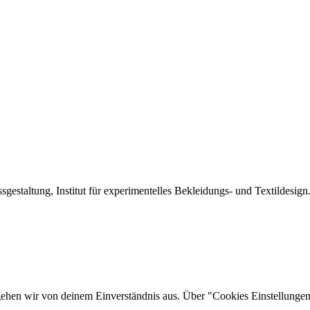
sgestaltung, Institut für experimentelles Bekleidungs- und Textildesign
gehen wir von deinem Einverständnis aus. Über "Cookies Einstellungen"