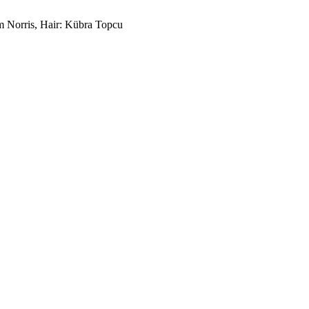
m Norris, Hair: Kübra Topcu