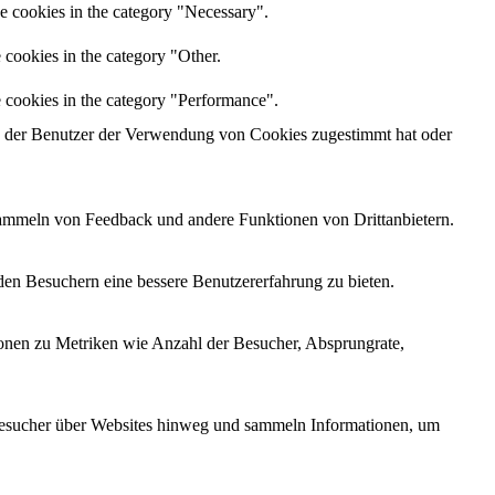
he cookies in the category "Necessary".
 cookies in the category "Other.
e cookies in the category "Performance".
 der Benutzer der Verwendung von Cookies zugestimmt hat oder
 Sammeln von Feedback und andere Funktionen von Drittanbietern.
den Besuchern eine bessere Benutzererfahrung zu bieten.
ionen zu Metriken wie Anzahl der Besucher, Absprungrate,
esucher über Websites hinweg und sammeln Informationen, um