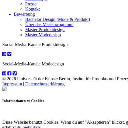
Presse
Kontakt
Bewerbung
Bachelor Design (Mode & Produkt)
Über das Masterprogramm
Master Produktdesign
Master Modedesign
Social-Media-Kanäle Produktdesign
Social-Media-Kanäle Modedesign
© 2026 Universität der Künste Berlin, Institut für Produkt- und Prozes
Impressum
|
Datenschutzerklärung
Informationen zu Cookies
Diese Website benutzt Cookies. Wenn du auf "Akzeptieren" klickst, 
erfährst du
mehr dazu