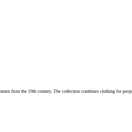
rom the 19th century. The collection combines clothing for people w