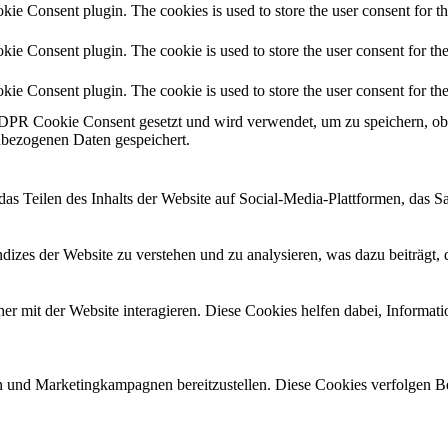
ie Consent plugin. The cookies is used to store the user consent for t
e Consent plugin. The cookie is used to store the user consent for the
ie Consent plugin. The cookie is used to store the user consent for th
PR Cookie Consent gesetzt und wird verwendet, um zu speichern, ob
bezogenen Daten gespeichert.
das Teilen des Inhalts der Website auf Social-Media-Plattformen, das
izes der Website zu verstehen und zu analysieren, was dazu beiträgt, 
r mit der Website interagieren. Diese Cookies helfen dabei, Informat
 und Marketingkampagnen bereitzustellen. Diese Cookies verfolgen B