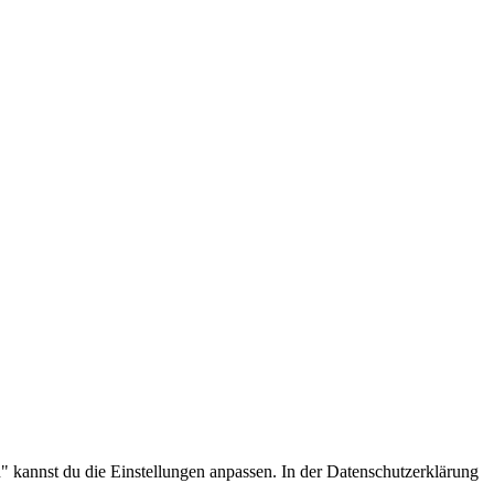
.
 kannst du die Einstellungen anpassen. In der Datenschutzerklärung