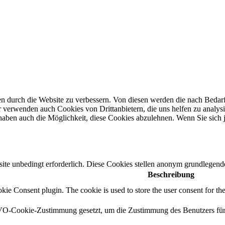
n durch die Website zu verbessern.
Von diesen werden die nach Bedarf 
 verwenden auch Cookies von Drittanbietern, die uns helfen zu analysi
haben auch die Möglichkeit, diese Cookies abzulehnen.
Wenn Sie sich 
e unbedingt erforderlich. Diese Cookies stellen anonym grundlegende
Beschreibung
e Consent plugin. The cookie is used to store the user consent for the
-Cookie-Zustimmung gesetzt, um die Zustimmung des Benutzers für di