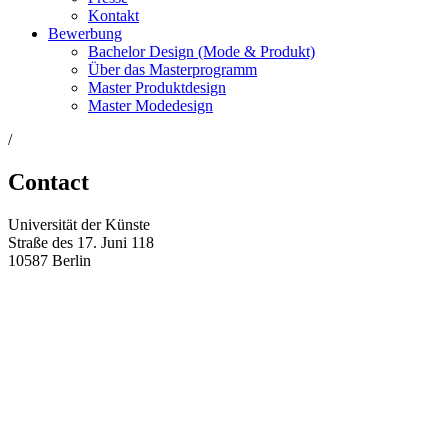
Kontakt
Bewerbung
Bachelor Design (Mode & Produkt)
Über das Masterprogramm
Master Produktdesign
Master Modedesign
/
Contact
Universität der Künste
Straße des 17. Juni 118
10587 Berlin