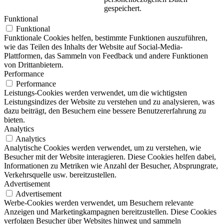
gespeichert.
Funktional
Funktional
Funktionale Cookies helfen, bestimmte Funktionen auszuführen,
wie das Teilen des Inhalts der Website auf Social-Media-
Plattformen, das Sammeln von Feedback und andere Funktionen
von Drittanbietern.
Performance
Performance
Leistungs-Cookies werden verwendet, um die wichtigsten
Leistungsindizes der Website zu verstehen und zu analysieren, was
dazu beiträgt, den Besuchern eine bessere Benutzererfahrung zu
bieten.
Analytics
Analytics
Analytische Cookies werden verwendet, um zu verstehen, wie
Besucher mit der Website interagieren. Diese Cookies helfen dabei,
Informationen zu Metriken wie Anzahl der Besucher, Absprungrate,
Verkehrsquelle usw. bereitzustellen.
Advertisement
Advertisement
Werbe-Cookies werden verwendet, um Besuchern relevante
Anzeigen und Marketingkampagnen bereitzustellen. Diese Cookies
verfolgen Besucher über Websites hinweg und sammeln