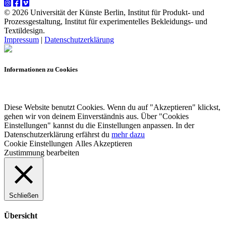
© 2026 Universität der Künste Berlin, Institut für Produkt- und
Prozessgestaltung, Institut für experimentelles Bekleidungs- und
Textildesign.
Impressum
|
Datenschutzerklärung
Informationen zu Cookies
Diese Website benutzt Cookies. Wenn du auf "Akzeptieren" klickst,
gehen wir von deinem Einverständnis aus. Über "Cookies
Einstellungen" kannst du die Einstellungen anpassen. In der
Datenschutzerklärung erfährst du
mehr dazu
Cookie Einstellungen
Alles Akzeptieren
Zustimmung bearbeiten
Schließen
Übersicht