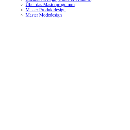
Über das Masterprogramm
Master Produktdesign
Master Modedesign