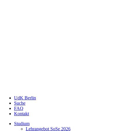
UdK Berlin
Suche
FAQ
Kontakt
Studium
Lehrangebot SoSe 2026