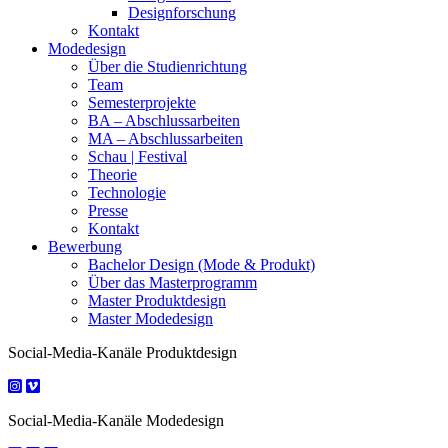
Designforschung
Kontakt
Modedesign
Über die Studienrichtung
Team
Semesterprojekte
BA – Abschlussarbeiten
MA – Abschlussarbeiten
Schau | Festival
Theorie
Technologie
Presse
Kontakt
Bewerbung
Bachelor Design (Mode & Produkt)
Über das Masterprogramm
Master Produktdesign
Master Modedesign
Social-Media-Kanäle Produktdesign
Social-Media-Kanäle Modedesign