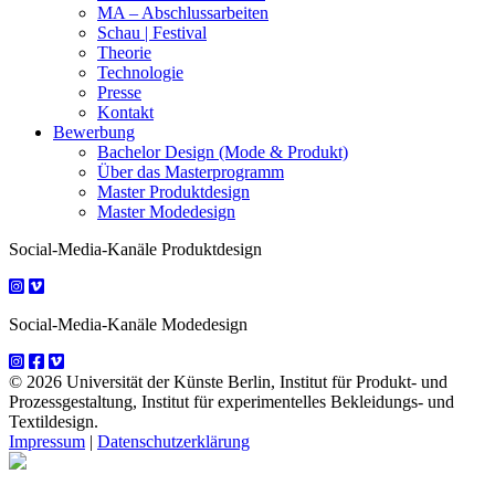
MA – Abschlussarbeiten
Schau | Festival
Theorie
Technologie
Presse
Kontakt
Bewerbung
Bachelor Design (Mode & Produkt)
Über das Masterprogramm
Master Produktdesign
Master Modedesign
Social-Media-Kanäle Produktdesign
Social-Media-Kanäle Modedesign
© 2026 Universität der Künste Berlin, Institut für Produkt- und
Prozessgestaltung, Institut für experimentelles Bekleidungs- und
Textildesign.
Impressum
|
Datenschutzerklärung