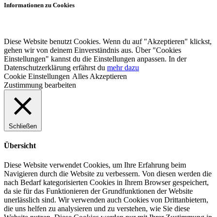
Informationen zu Cookies
Diese Website benutzt Cookies. Wenn du auf "Akzeptieren" klickst,
gehen wir von deinem Einverständnis aus. Über "Cookies
Einstellungen" kannst du die Einstellungen anpassen. In der
Datenschutzerklärung erfährst du
mehr dazu
Cookie Einstellungen
Alles Akzeptieren
Zustimmung bearbeiten
Schließen
Übersicht
Diese Website verwendet Cookies, um Ihre Erfahrung beim
Navigieren durch die Website zu verbessern.
Von diesen werden die
nach Bedarf kategorisierten Cookies in Ihrem Browser gespeichert,
da sie für das Funktionieren der Grundfunktionen der Website
unerlässlich sind.
Wir verwenden auch Cookies von Drittanbietern,
die uns helfen zu analysieren und zu verstehen, wie Sie diese