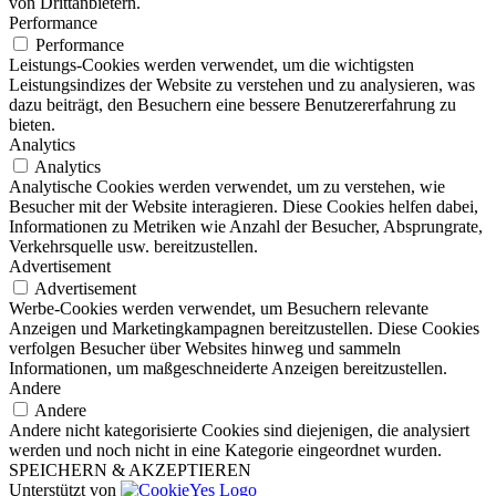
von Drittanbietern.
Performance
Performance
Leistungs-Cookies werden verwendet, um die wichtigsten
Leistungsindizes der Website zu verstehen und zu analysieren, was
dazu beiträgt, den Besuchern eine bessere Benutzererfahrung zu
bieten.
Analytics
Analytics
Analytische Cookies werden verwendet, um zu verstehen, wie
Besucher mit der Website interagieren. Diese Cookies helfen dabei,
Informationen zu Metriken wie Anzahl der Besucher, Absprungrate,
Verkehrsquelle usw. bereitzustellen.
Advertisement
Advertisement
Werbe-Cookies werden verwendet, um Besuchern relevante
Anzeigen und Marketingkampagnen bereitzustellen. Diese Cookies
verfolgen Besucher über Websites hinweg und sammeln
Informationen, um maßgeschneiderte Anzeigen bereitzustellen.
Andere
Andere
Andere nicht kategorisierte Cookies sind diejenigen, die analysiert
werden und noch nicht in eine Kategorie eingeordnet wurden.
SPEICHERN & AKZEPTIEREN
Unterstützt von