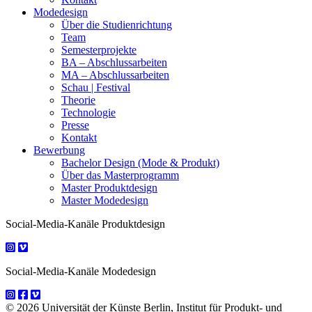
Modedesign
Über die Studienrichtung
Team
Semesterprojekte
BA – Abschlussarbeiten
MA – Abschlussarbeiten
Schau | Festival
Theorie
Technologie
Presse
Kontakt
Bewerbung
Bachelor Design (Mode & Produkt)
Über das Masterprogramm
Master Produktdesign
Master Modedesign
Social-Media-Kanäle Produktdesign
Social-Media-Kanäle Modedesign
© 2026 Universität der Künste Berlin, Institut für Produkt- und