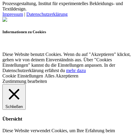
Prozessgestaltung, Institut für experimentelles Bekleidungs- und
Textildesign.
Impressum
|
Datenschutzerklärung
Informationen zu Cookies
Diese Website benutzt Cookies. Wenn du auf "Akzeptieren" klickst,
gehen wir von deinem Einverständnis aus. Über "Cookies
Einstellungen" kannst du die Einstellungen anpassen. In der
Datenschutzerklärung erfährst du
mehr dazu
Cookie Einstellungen
Alles Akzeptieren
Zustimmung bearbeiten
Schließen
Übersicht
Diese Website verwendet Cookies, um Ihre Erfahrung beim