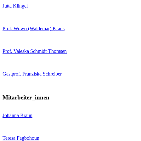
Jutta Klingel
Prof. Wowo (Waldemar) Kraus
Prof. Valeska Schmidt-Thomsen
Gastprof. Franziska Schreiber
Mitarbeiter_innen
Johanna Braun
Teresa Fagbohoun