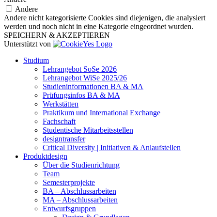
Andere
Andere nicht kategorisierte Cookies sind diejenigen, die analysiert
werden und noch nicht in eine Kategorie eingeordnet wurden.
SPEICHERN & AKZEPTIEREN
Unterstützt von
Studium
Lehrangebot SoSe 2026
Lehrangebot WiSe 2025/26
Studieninformationen ­BA & MA
Prüfungsinfos BA & MA
Werkstätten
Praktikum und International Exchange
Fachschaft
Studentische Mitarbeitsstellen
designtransfer
Critical Diversity | Initiativen & Anlaufstellen
Produktdesign
Über die Studienrichtung
Team
Semesterprojekte
BA – Abschlussarbeiten
MA – Abschlussarbeiten
Entwurfsgruppen