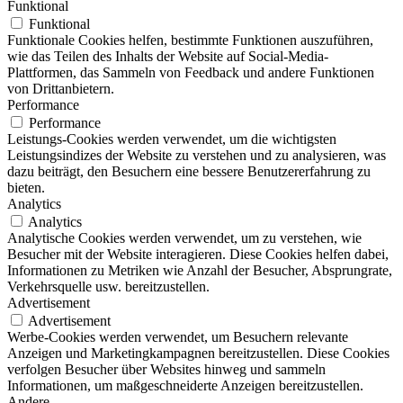
Funktional
Funktional
Funktionale Cookies helfen, bestimmte Funktionen auszuführen,
wie das Teilen des Inhalts der Website auf Social-Media-
Plattformen, das Sammeln von Feedback und andere Funktionen
von Drittanbietern.
Performance
Performance
Leistungs-Cookies werden verwendet, um die wichtigsten
Leistungsindizes der Website zu verstehen und zu analysieren, was
dazu beiträgt, den Besuchern eine bessere Benutzererfahrung zu
bieten.
Analytics
Analytics
Analytische Cookies werden verwendet, um zu verstehen, wie
Besucher mit der Website interagieren. Diese Cookies helfen dabei,
Informationen zu Metriken wie Anzahl der Besucher, Absprungrate,
Verkehrsquelle usw. bereitzustellen.
Advertisement
Advertisement
Werbe-Cookies werden verwendet, um Besuchern relevante
Anzeigen und Marketingkampagnen bereitzustellen. Diese Cookies
verfolgen Besucher über Websites hinweg und sammeln
Informationen, um maßgeschneiderte Anzeigen bereitzustellen.
Andere