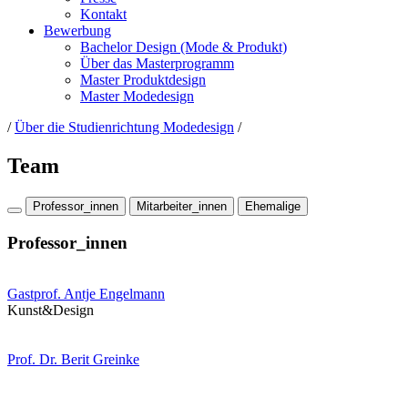
Kontakt
Bewerbung
Bachelor Design (Mode & Produkt)
Über das Masterprogramm
Master Produktdesign
Master Modedesign
/
Über die Studienrichtung Modedesign
/
Team
Professor_innen
Mitarbeiter_innen
Ehemalige
Professor_innen
Gastprof. Antje Engelmann
Kunst&Design
Prof. Dr. Berit Greinke